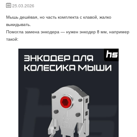
25.03.2026
Мышь дешёвая, но часть комплекта с клавой, жалко
выкидывать.
Помогла замена энкодера — нужен энкодер 8 мм, например
такой: