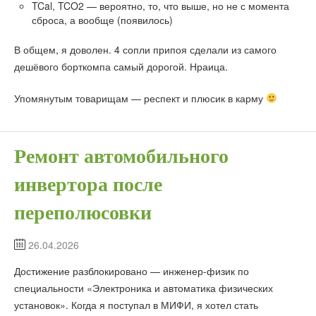
TCal, TCO2 — вероятно, то, что выше, но не с момента
сброса, а вообще (появилось)
В общем, я доволен. 4 сопли припоя сделали из самого
дешёвого борткомпа самый дорогой. Нраица.
Упомянутым товарищам — респект и плюсик в карму
Ремонт автомобильного
инвертора после
переполюсовки
26.04.2026
Достижение разблокировано — инженер-физик по
специальности «Электроника и автоматика физических
установок». Когда я поступал в МИФИ, я хотел стать