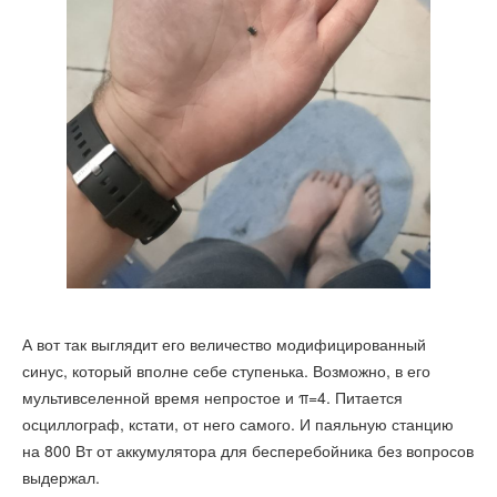
А вот так выглядит его величество модифицированный
синус, который вполне себе ступенька. Возможно, в его
мультивселенной время непростое и π=4. Питается
осциллограф, кстати, от него самого. И паяльную станцию
на 800 Вт от аккумулятора для бесперебойника без вопросов
выдержал.