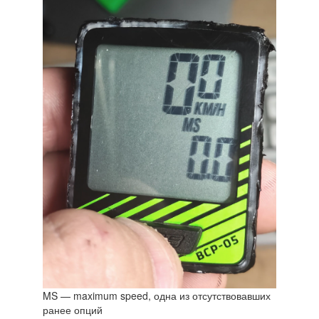
MS — maximum speed, одна из отсутствовавших
ранее опций